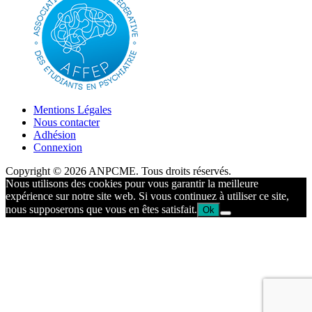
Mentions Légales
Nous contacter
Adhésion
Connexion
Copyright © 2026 ANPCME. Tous droits réservés.
Nous utilisons des cookies pour vous garantir la meilleure
expérience sur notre site web. Si vous continuez à utiliser ce site,
nous supposerons que vous en êtes satisfait.
Ok