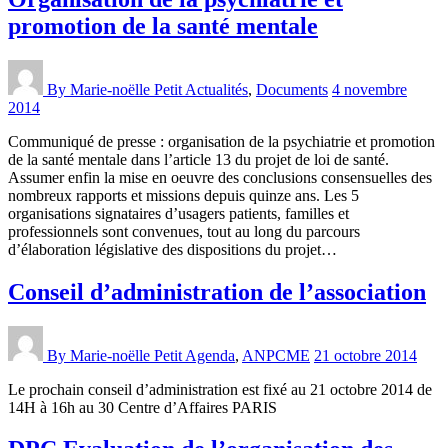
promotion de la santé mentale
By Marie-noëlle Petit
Actualités
,
Documents
4 novembre
2014
Communiqué de presse : organisation de la psychiatrie et promotion
de la santé mentale dans l’article 13 du projet de loi de santé.
Assumer enfin la mise en oeuvre des conclusions consensuelles des
nombreux rapports et missions depuis quinze ans. Les 5
organisations signataires d’usagers patients, familles et
professionnels sont convenues, tout au long du parcours
d’élaboration législative des dispositions du projet…
Conseil d’administration de l’association
By Marie-noëlle Petit
Agenda
,
ANPCME
21 octobre 2014
Le prochain conseil d’administration est fixé au 21 octobre 2014 de
14H à 16h au 30 Centre d’Affaires PARIS