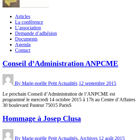
Articles
La conférence
L’association
Demande d’adhésion
Documents
Agenda
Contact
Conseil d’Administration ANPCME
By Marie-noëlle Petit
Actualités
12 septembre 2015
Le prochain Conseil d’Administration de l’ANPCME est
programmé le mercredi 14 octobre 2015 à 17h au Centre d’Affaires
30 boulevard Pasteur 75015 ParisS
Hommage à Josep Clusa
By Marie-noëlle Petit
Actualités
,
Archives
12 août 2015