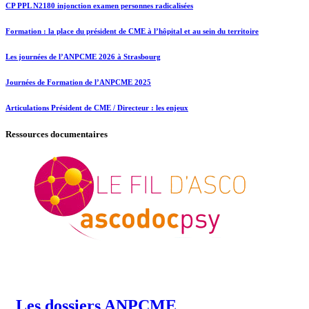
CP PPL N2180 injonction examen personnes radicalisées
Formation : la place du président de CME à l’hôpital et au sein du territoire
Les journées de l’ANPCME 2026 à Strasbourg
Journées de Formation de l’ANPCME 2025
Articulations Président de CME / Directeur : les enjeux
Ressources documentaires
Les dossiers ANPCME