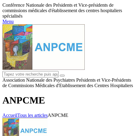
Conférence Nationale des Présidents et Vice-présidents de
commissions médicales d'établissement des centres hospitaliers
spécialisés
Menu
Association Nationale des Psychiatres Présidents et Vice-Présidents
de Commissions Médicales d'Etablissement des Centres Hospitaliers
ANPCME
Accueil
Tous les articles
ANPCME