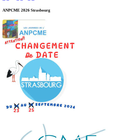
des
ANPCME 2026 Strasbourg
publications