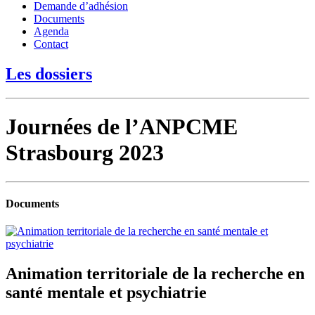
Demande d’adhésion
Documents
Agenda
Contact
Les dossiers
Journées de l’ANPCME
Strasbourg 2023
Documents
Animation territoriale de la recherche en
santé mentale et psychiatrie