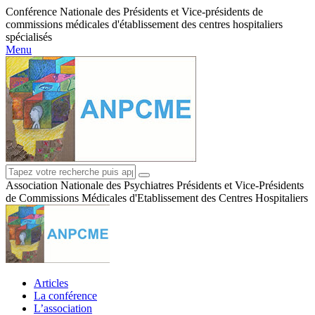
Conférence Nationale des Présidents et Vice-présidents de
commissions médicales d'établissement des centres hospitaliers
spécialisés
Menu
Association Nationale des Psychiatres Présidents et Vice-Présidents
de Commissions Médicales d'Etablissement des Centres Hospitaliers
Articles
La conférence
L’association