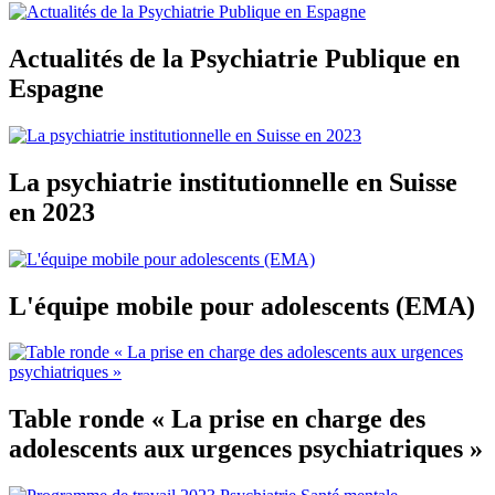
Actualités de la Psychiatrie Publique en
Espagne
La psychiatrie institutionnelle en Suisse
en 2023
L'équipe mobile pour adolescents (EMA)
Table ronde « La prise en charge des
adolescents aux urgences psychiatriques »