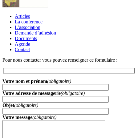
Articles
La conférence
L’association
Demande d’adhésion
Documents
Agenda
Contact
Pour nous contacter vous pouvez renseigner ce formulaire :
Votre nom et prénom
(obligatoire)
Votre adresse de messagerie
(obligatoire)
Objet
(obligatoire)
Votre message
(obligatoire)