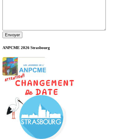
ANPCME 2026 Strasbourg