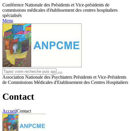
Conférence Nationale des Présidents et Vice-présidents de
commissions médicales d'établissement des centres hospitaliers
spécialisés
Menu
Association Nationale des Psychiatres Présidents et Vice-Présidents
de Commissions Médicales d'Etablissement des Centres Hospitaliers
Contact
Accueil
Contact