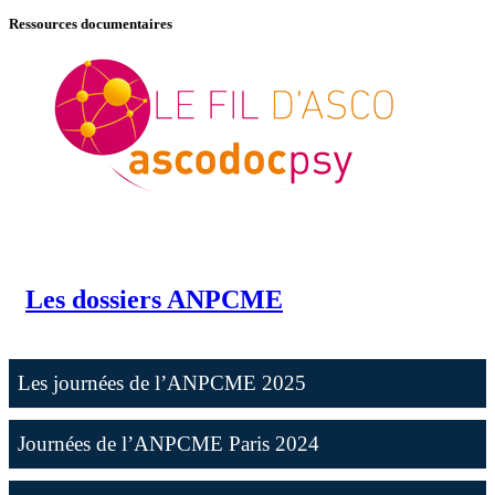
Ressources documentaires
Les dossiers ANPCME
Les journées de l’ANPCME 2025
Journées de l’ANPCME Paris 2024