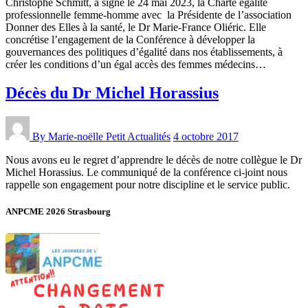
Christophe Schmitt, a signé le 24 mai 2023, la Charte égalité
professionnelle femme-homme avec la Présidente de l’association
Donner des Elles à la santé, le Dr Marie-France Oliéric. Elle
concrétise l’engagement de la Conférence à développer la
gouvernances des politiques d’égalité dans nos établissements, à
créer les conditions d’un égal accès des femmes médecins…
Décès du Dr Michel Horassius
By Marie-noëlle Petit
Actualités
4 octobre 2017
Nous avons eu le regret d’apprendre le décès de notre collègue le Dr
Michel Horassius. Le communiqué de la conférence ci-joint nous
rappelle son engagement pour notre discipline et le service public.
ANPCME 2026 Strasbourg