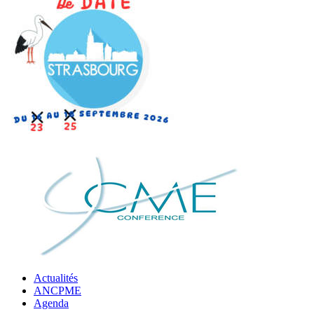
Actualités
ANCPME
Agenda