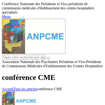
Conférence Nationale des Présidents et Vice-présidents de
commissions médicales d'établissement des centres hospitaliers
spécialisés
Menu
Association Nationale des Psychiatres Présidents et Vice-Présidents
de Commissions Médicales d'Etablissement des Centres Hospitaliers
conférence CME
Accueil
Tous les articles
conférence CME