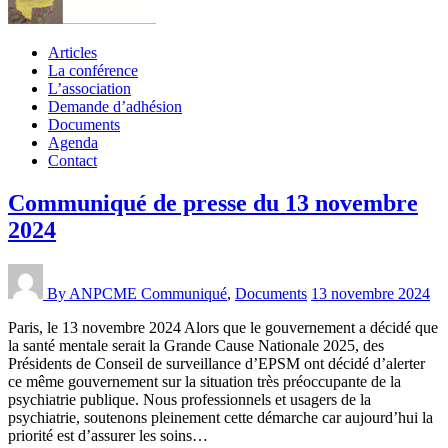
Articles
La conférence
L’association
Demande d’adhésion
Documents
Agenda
Contact
Communiqué de presse du 13 novembre
2024
By ANPCME
Communiqué
,
Documents
13 novembre 2024
Paris, le 13 novembre 2024 Alors que le gouvernement a décidé que
la santé mentale serait la Grande Cause Nationale 2025, des
Présidents de Conseil de surveillance d’EPSM ont décidé d’alerter
ce même gouvernement sur la situation très préoccupante de la
psychiatrie publique. Nous professionnels et usagers de la
psychiatrie, soutenons pleinement cette démarche car aujourd’hui la
priorité est d’assurer les soins…