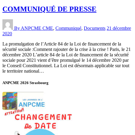
COMMUNIQUÉ DE PRESSE
By ANPCME
CME
,
Communiqué
,
Documents
21 décembre
2020
La promulgation de l’Article 84 de la Loi de financement de la
sécurité sociale :Comment rajouter de la crise à la crise ! Paris, le 21
décembre 2020 L’article 84 de la Loi de financement de la sécurité
sociale pour 2021 vient d’être promulgué le 14 décembre 2020 par
le Conseil Constitutionnel. La Loi est désormais applicable sur tout
le territoire national…
ANPCME 2026 Strasbourg