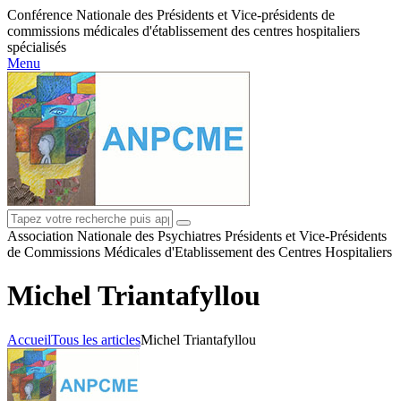
Conférence Nationale des Présidents et Vice-présidents de
commissions médicales d'établissement des centres hospitaliers
spécialisés
Menu
Association Nationale des Psychiatres Présidents et Vice-Présidents
de Commissions Médicales d'Etablissement des Centres Hospitaliers
Michel Triantafyllou
Accueil
Tous les articles
Michel Triantafyllou