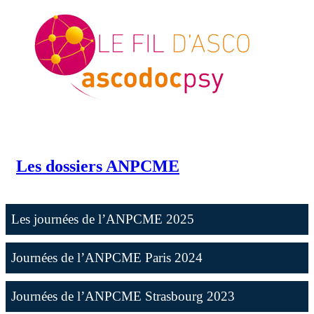
Les dossiers ANPCME
Les journées de l’ANPCME 2025
Journées de l’ANPCME Paris 2024
Journées de l’ANPCME Strasbourg 2023