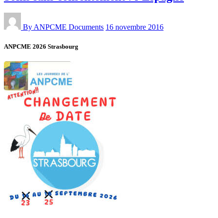
By ANPCME
Documents
16 novembre 2016
ANPCME 2026 Strasbourg