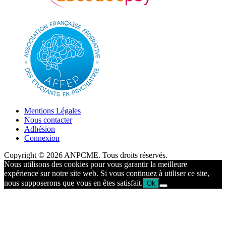
Mentions Légales
Nous contacter
Adhésion
Connexion
Copyright © 2026 ANPCME. Tous droits réservés.
Nous utilisons des cookies pour vous garantir la meilleure
expérience sur notre site web. Si vous continuez à utiliser ce site,
nous supposerons que vous en êtes satisfait.
Ok