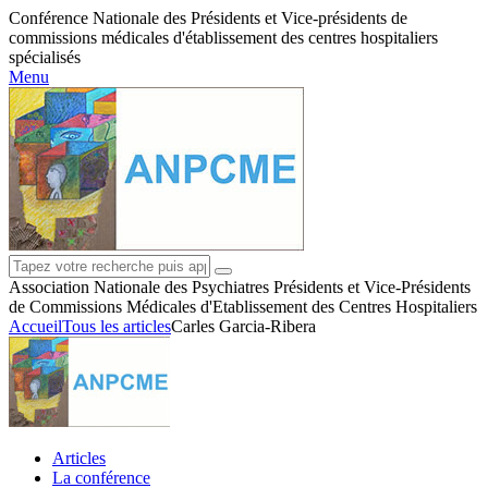
Conférence Nationale des Présidents et Vice-présidents de
commissions médicales d'établissement des centres hospitaliers
spécialisés
Menu
Association Nationale des Psychiatres Présidents et Vice-Présidents
de Commissions Médicales d'Etablissement des Centres Hospitaliers
Accueil
Tous les articles
Carles Garcia-Ribera
Articles
La conférence