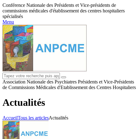
Conférence Nationale des Présidents et Vice-présidents de
commissions médicales d'établissement des centres hospitaliers
spécialisés
Menu
Association Nationale des Psychiatres Présidents et Vice-Présidents
de Commissions Médicales d'Etablissement des Centres Hospitaliers
Actualités
Accueil
Tous les articles
Actualités