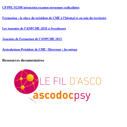
CP PPL N2180 injonction examen personnes radicalisées
Formation : la place du président de CME à l’hôpital et au sein du territoire
Les journées de l’ANPCME 2026 à Strasbourg
Journées de Formation de l’ANPCME 2025
Articulations Président de CME / Directeur : les enjeux
Ressources documentaires