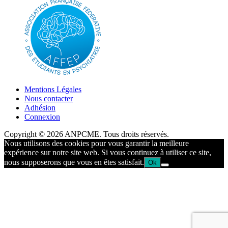
Mentions Légales
Nous contacter
Adhésion
Connexion
Copyright © 2026 ANPCME. Tous droits réservés.
Nous utilisons des cookies pour vous garantir la meilleure
expérience sur notre site web. Si vous continuez à utiliser ce site,
nous supposerons que vous en êtes satisfait.
Ok