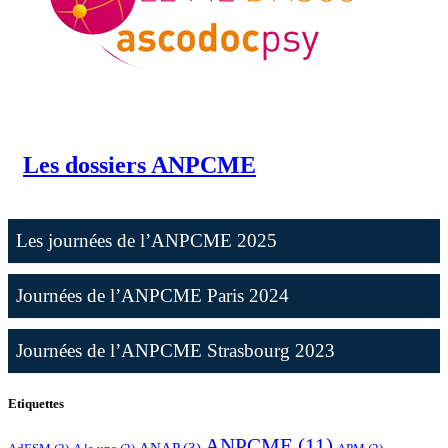
Les dossiers ANPCME
Les journées de l’ANPCME 2025
Journées de l’ANPCME Paris 2024
Journées de l’ANPCME Strasbourg 2023
Etiquettes
ANPCME
(11)
ANAP
(3)