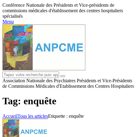
Conférence Nationale des Présidents et Vice-présidents de
commissions médicales d'établissement des centres hospitaliers
spécialisés
Menu
Association Nationale des Psychiatres Présidents et Vice-Présidents
de Commissions Médicales d'Etablissement des Centres Hospitaliers
Tag: enquête
Accueil
Tous les articles
Etiquette : enquête