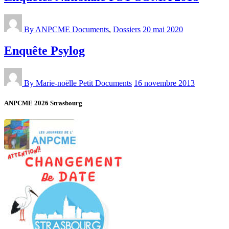
By ANPCME
Documents
,
Dossiers
20 mai 2020
Enquête Psylog
By Marie-noëlle Petit
Documents
16 novembre 2013
ANPCME 2026 Strasbourg