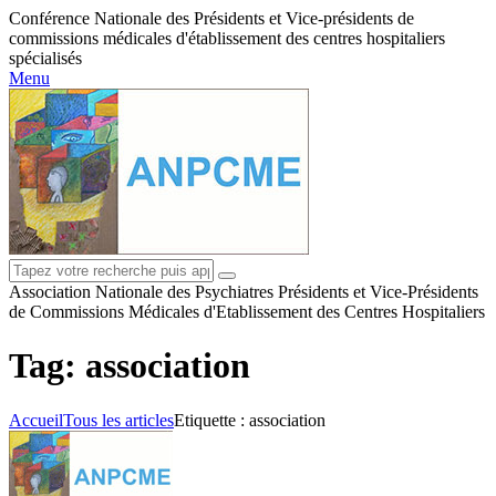
Conférence Nationale des Présidents et Vice-présidents de
commissions médicales d'établissement des centres hospitaliers
spécialisés
Menu
Association Nationale des Psychiatres Présidents et Vice-Présidents
de Commissions Médicales d'Etablissement des Centres Hospitaliers
Tag: association
Accueil
Tous les articles
Etiquette : association