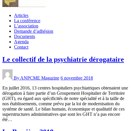
Articles
La conférence
L’association
Demande d’adhésion
Documents
Agenda
Contact
Le collectif de la psychiatrie dérogataire
By ANPCME
Magazine
6 novembre 2018
En juillet 2016, 13 centres hospitaliers psychiatriques obtenaient une
dérogation à faire partie d’un Groupement Hospitalier de Territoire
(GHT), eu égard aux spécificités de notre spécialité et à la taille de
nos établissements, comme prévu par la loi de modernisation du
système de santé. Le bilan humain, économique et qualitatif de ces
superstructures administratives que sont les GHT n’a pas encore
été…