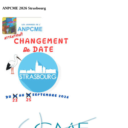
ANPCME 2026 Strasbourg