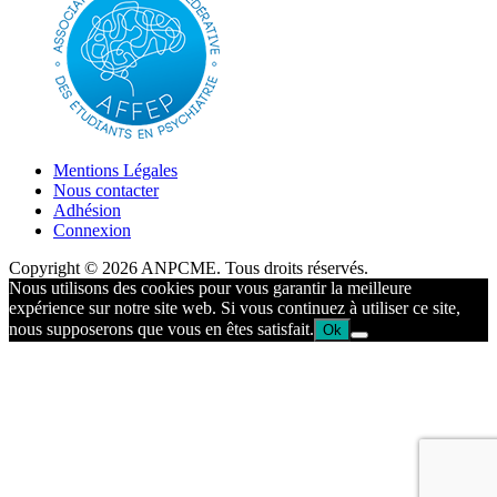
Mentions Légales
Nous contacter
Adhésion
Connexion
Copyright © 2026 ANPCME. Tous droits réservés.
Nous utilisons des cookies pour vous garantir la meilleure
expérience sur notre site web. Si vous continuez à utiliser ce site,
nous supposerons que vous en êtes satisfait.
Ok