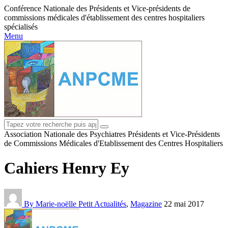
Conférence Nationale des Présidents et Vice-présidents de
commissions médicales d'établissement des centres hospitaliers
spécialisés
Menu
Association Nationale des Psychiatres Présidents et Vice-Présidents
de Commissions Médicales d'Etablissement des Centres Hospitaliers
Cahiers Henry Ey
By Marie-noëlle Petit
Actualités
,
Magazine
22 mai 2017