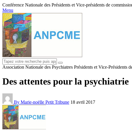
Conférence Nationale des Présidents et Vice-présidents de commissions
Menu
Association Nationale des Psychiatres Présidents et Vice-Présidents 
Des attentes pour la psychiatrie
By Marie-noëlle Petit
Tribune
18 avril 2017