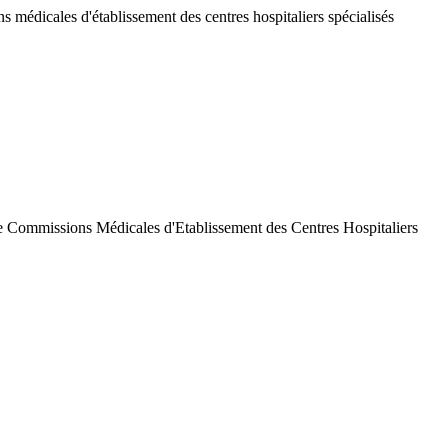
 médicales d'établissement des centres hospitaliers spécialisés
de Commissions Médicales d'Etablissement des Centres Hospitaliers