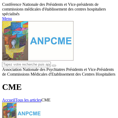
Conférence Nationale des Présidents et Vice-présidents de
commissions médicales d'établissement des centres hospitaliers
spécialisés
Menu
Association Nationale des Psychiatres Présidents et Vice-Présidents
de Commissions Médicales d'Etablissement des Centres Hospitaliers
CME
Accueil
Tous les articles
CME