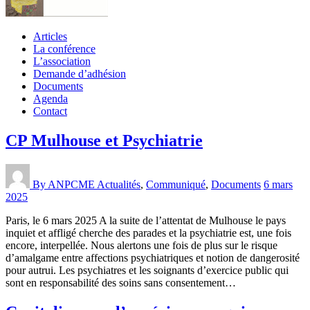
Articles
La conférence
L’association
Demande d’adhésion
Documents
Agenda
Contact
CP Mulhouse et Psychiatrie
By ANPCME
Actualités
,
Communiqué
,
Documents
6 mars
2025
Paris, le 6 mars 2025 A la suite de l’attentat de Mulhouse le pays
inquiet et affligé cherche des parades et la psychiatrie est, une fois
encore, interpellée. Nous alertons une fois de plus sur le risque
d’amalgame entre affections psychiatriques et notion de dangerosité
pour autrui. Les psychiatres et les soignants d’exercice public qui
sont en responsabilité des soins sans consentement…