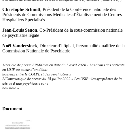
Christophe Schmitt
, Président de la Conférence nationale des
Présidents de Commissions Médicales d’Établissement de Centres
Hospitaliers Spécialisés
Jean-Louis Senon
, Co-Président de la sous-commission nationale
de psychiatrie légale
Noël Vanderstock
, Directeur d’hôpital, Personnalité qualifiée de la
Commission Nationale de Psychiatrie
1/Article de presse APMNews en date du 5 avril 2024 « Les droits des patients
en USIP au coeur d’un débat
houleux entre le CGLPL et des psychiatres »
2/Communiqué de presse du 15 juillet 2022 « Les USIP : les symptômes de la
dérive d’une psychiatrie sans
boussole ».
Document