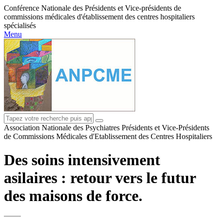
Conférence Nationale des Présidents et Vice-présidents de
commissions médicales d'établissement des centres hospitaliers
spécialisés
Menu
Association Nationale des Psychiatres Présidents et Vice-Présidents
de Commissions Médicales d'Etablissement des Centres Hospitaliers
Des soins intensivement
asilaires : retour vers le futur
des maisons de force.