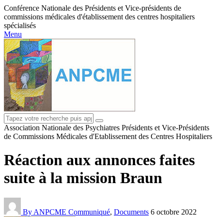
Conférence Nationale des Présidents et Vice-présidents de
commissions médicales d'établissement des centres hospitaliers
spécialisés
Menu
Association Nationale des Psychiatres Présidents et Vice-Présidents
de Commissions Médicales d'Etablissement des Centres Hospitaliers
Réaction aux annonces faites
suite à la mission Braun
By ANPCME
Communiqué
,
Documents
6 octobre 2022