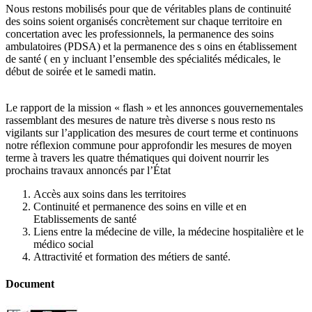
Nous restons mobilisés pour que de véritables plans de continuité
des soins soient organisés concrètement sur chaque territoire en
concertation avec les professionnels, la permanence des soins
ambulatoires (PDSA) et la permanence des s oins en établissement
de santé ( en y incluant l’ensemble des spécialités médicales, le
début de soirée et le samedi matin.
Le rapport de la mission « flash » et les annonces gouvernementales
rassemblant des mesures de nature très diverse s nous resto ns
vigilants sur l’application des mesures de court terme et continuons
notre réflexion commune pour approfondir les mesures de moyen
terme à travers les quatre thématiques qui doivent nourrir les
prochains travaux annoncés par l’État
Accès aux soins dans les territoires
Continuité et permanence des soins en ville et en
Etablissements de santé
Liens entre la médecine de ville, la médecine hospitalière et le
médico social
Attractivité et formation des métiers de santé.
Document