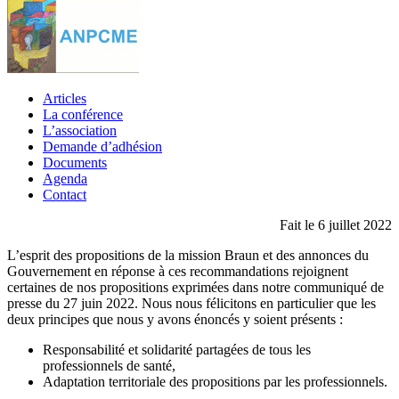
Articles
La conférence
L’association
Demande d’adhésion
Documents
Agenda
Contact
Fait le 6 juillet 2022
L’esprit des propositions de la mission Braun et des annonces du
Gouvernement en réponse à ces recommandations rejoignent
certaines de nos propositions exprimées dans notre communiqué de
presse du 27 juin 2022. Nous nous félicitons en particulier que les
deux principes que nous y avons énoncés y soient présents :
Responsabilité et solidarité partagées de tous les
professionnels de santé,
Adaptation territoriale des propositions par les professionnels.