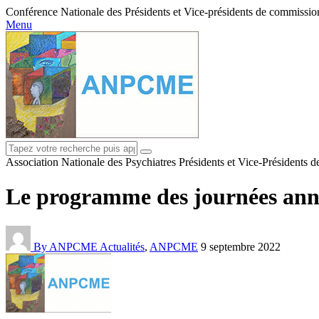
Conférence Nationale des Présidents et Vice-présidents de commissions
Menu
Association Nationale des Psychiatres Présidents et Vice-Présidents 
Le programme des journées annu
By ANPCME
Actualités
,
ANPCME
9 septembre 2022