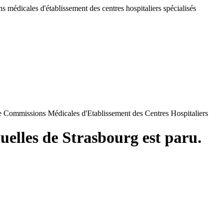
 médicales d'établissement des centres hospitaliers spécialisés
de Commissions Médicales d'Etablissement des Centres Hospitaliers
elles de Strasbourg est paru.