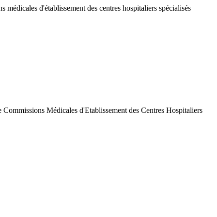
 médicales d'établissement des centres hospitaliers spécialisés
de Commissions Médicales d'Etablissement des Centres Hospitaliers