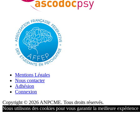
Mentions Légales
Nous contacter
Adhésion
Connexion
Copyright © 2026 ANPCME. Tous droits réservés.
Nous utilisons des cookies pour vous garantir la meilleure expérience s