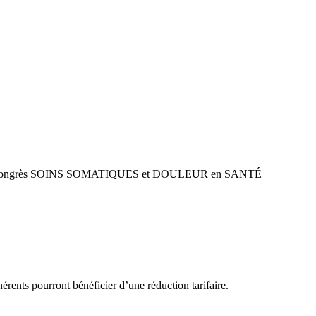
 Congrès SOINS SOMATIQUES et DOULEUR en SANTÉ
ents pourront bénéficier d’une réduction tarifaire.