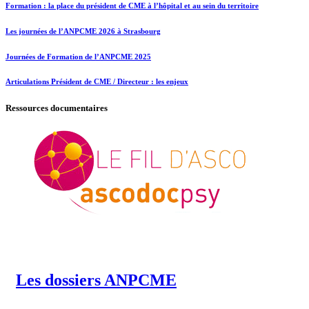
Formation : la place du président de CME à l’hôpital et au sein du territoire
Les journées de l’ANPCME 2026 à Strasbourg
Journées de Formation de l’ANPCME 2025
Articulations Président de CME / Directeur : les enjeux
Ressources documentaires
Les dossiers ANPCME