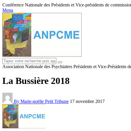
Conférence Nationale des Présidents et Vice-présidents de commissions
Menu
Association Nationale des Psychiatres Présidents et Vice-Présidents 
La Bussière 2018
By Marie-noëlle Petit
Tribune
17 novembre 2017