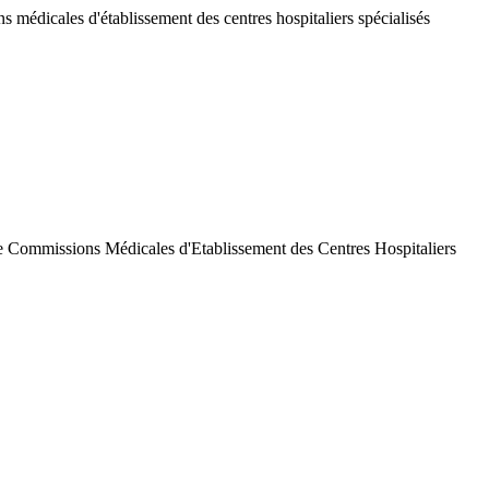
 médicales d'établissement des centres hospitaliers spécialisés
de Commissions Médicales d'Etablissement des Centres Hospitaliers