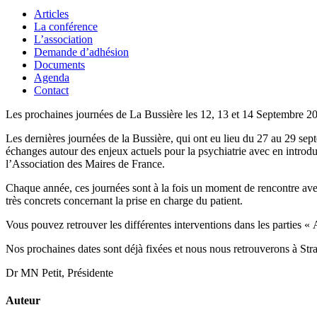
Articles
La conférence
L’association
Demande d’adhésion
Documents
Agenda
Contact
Les prochaines journées de La Bussière les 12, 13 et 14 Septembre 2
Les dernières journées de la Bussière, qui ont eu lieu du 27 au 29 sept
échanges autour des enjeux actuels pour la psychiatrie avec en in
l’Association des Maires de France.
Chaque année, ces journées sont à la fois un moment de rencontre avec
très concrets concernant la prise en charge du patient.
Vous pouvez retrouver les différentes interventions dans les parties «
Nos prochaines dates sont déjà fixées et nous nous retrouverons à Str
Dr MN Petit, Présidente
Auteur