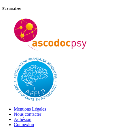
Partenaires
Mentions Légales
Nous contacter
Adhésion
Connexion