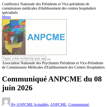
Conférence Nationale des Présidents et Vice-présidents de
commissions médicales d'établissement des centres hospitaliers
spécialisés
Menu
Association Nationale des Psychiatres Présidents et Vice-Présidents
de Commissions Médicales d'Etablissement des Centres Hospitaliers
Communiqué ANPCME du 08
juin 2026
By ANPCME
Actualités
,
ANPCME
,
Communiqué
,