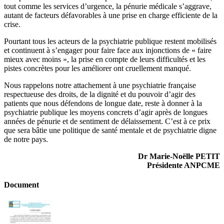
tout comme les services d’urgence, la pénurie médicale s’aggrave,
autant de facteurs défavorables à une prise en charge efficiente de la
crise.
Pourtant tous les acteurs de la psychiatrie publique restent mobilisés
et continuent à s’engager pour faire face aux injonctions de « faire
mieux avec moins », la prise en compte de leurs difficultés et les
pistes concrètes pour les améliorer ont cruellement manqué.
Nous rappelons notre attachement à une psychiatrie française
respectueuse des droits, de la dignité et du pouvoir d’agir des
patients que nous défendons de longue date, reste à donner à la
psychiatrie publique les moyens concrets d’agir après de longues
années de pénurie et de sentiment de délaissement. C’est à ce prix
que sera bâtie une politique de santé mentale et de psychiatrie digne
de notre pays.
Dr Marie-Noëlle PETIT
Présidente ANPCME
Document