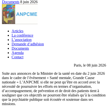
Documents
8 juin 2026
Articles
La conférence
L’association
Demande d’adhésion
Documents
Agenda
Contact
Paris, le 08 juin 2026
Suite aux annonces de la Ministre de la santé en date du 2 juin 2026
dans le cadre de l’évènement « Santé mentale, Grande Cause
nationale » L’ANPCME si elle ne peut qu’être en accord avec la
nécessité de poursuivre les efforts en termes d’organisation,
d’accompagnement, de prévention et de droit des patients tient à
souligner que ces objectifs ne pourront être réalisés qu’à la condition
que la psychiatrie publique soit écoutée et soutenue dans ses
missions.