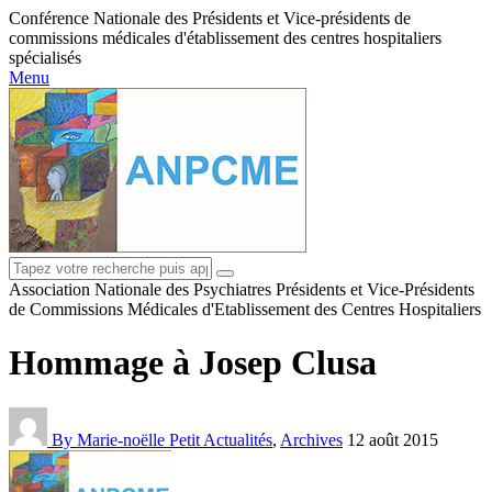
Conférence Nationale des Présidents et Vice-présidents de
commissions médicales d'établissement des centres hospitaliers
spécialisés
Menu
Association Nationale des Psychiatres Présidents et Vice-Présidents
de Commissions Médicales d'Etablissement des Centres Hospitaliers
Hommage à Josep Clusa
By Marie-noëlle Petit
Actualités
,
Archives
12 août 2015