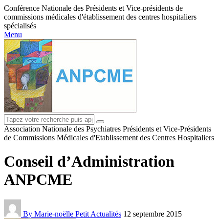
Conférence Nationale des Présidents et Vice-présidents de
commissions médicales d'établissement des centres hospitaliers
spécialisés
Menu
Association Nationale des Psychiatres Présidents et Vice-Présidents
de Commissions Médicales d'Etablissement des Centres Hospitaliers
Conseil d’Administration
ANPCME
By Marie-noëlle Petit
Actualités
12 septembre 2015