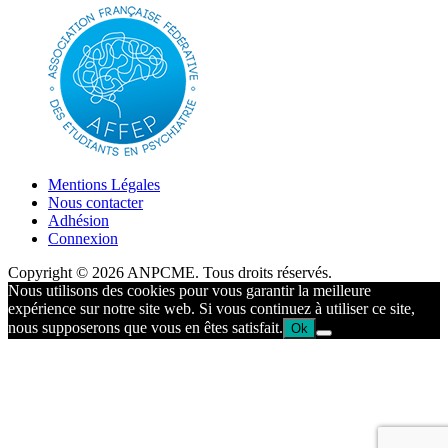
Mentions Légales
Nous contacter
Adhésion
Connexion
Copyright © 2026 ANPCME. Tous droits réservés.
Nous utilisons des cookies pour vous garantir la meilleure
expérience sur notre site web. Si vous continuez à utiliser ce site,
nous supposerons que vous en êtes satisfait.
Ok