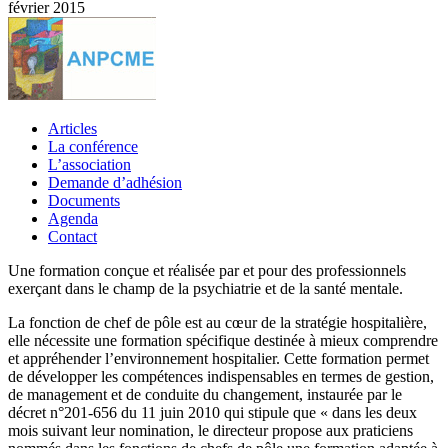
février 2015
Articles
La conférence
L’association
Demande d’adhésion
Documents
Agenda
Contact
Une formation conçue et réalisée par et pour des professionnels
exerçant dans le champ de la psychiatrie et de la santé mentale.
La fonction de chef de pôle est au cœur de la stratégie hospitalière,
elle nécessite une formation spécifique destinée à mieux comprendre
et appréhender l’environnement hospitalier. Cette formation permet
de développer les compétences indispensables en termes de gestion,
de management et de conduite du changement, instaurée par le
décret n°201-656 du 11 juin 2010 qui stipule que « dans les deux
mois suivant leur nomination, le directeur propose aux praticiens