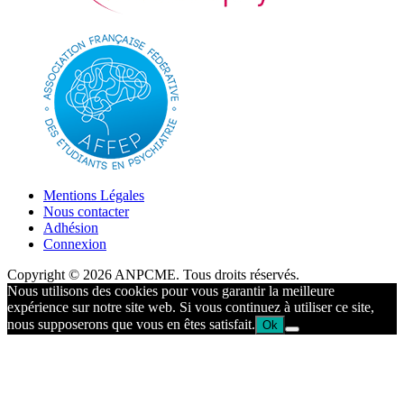
Mentions Légales
Nous contacter
Adhésion
Connexion
Copyright © 2026 ANPCME. Tous droits réservés.
Nous utilisons des cookies pour vous garantir la meilleure
expérience sur notre site web. Si vous continuez à utiliser ce site,
nous supposerons que vous en êtes satisfait.
Ok