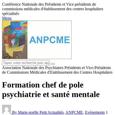
Conférence Nationale des Présidents et Vice-présidents de
commissions médicales d'établissement des centres hospitaliers
spécialisés
Menu
Association Nationale des Psychiatres Présidents et Vice-Présidents
de Commissions Médicales d'Etablissement des Centres Hospitaliers
Formation chef de pole
psychiatrie et santé mentale
By Marie-noëlle Petit
Actualités
,
ANPCME
,
Evènements
1