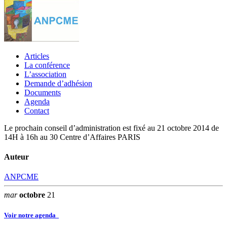
Articles
La conférence
L’association
Demande d’adhésion
Documents
Agenda
Contact
Le prochain conseil d’administration est fixé au 21 octobre 2014 de
14H à 16h au 30 Centre d’Affaires PARIS
Auteur
ANPCME
mar
octobre
21
Voir notre agenda