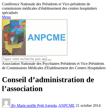
Conférence Nationale des Présidents et Vice-présidents de
commissions médicales d'établissement des centres hospitaliers
spécialisés
Menu
Association Nationale des Psychiatres Présidents et Vice-Présidents
de Commissions Médicales d'Etablissement des Centres Hospitaliers
Conseil d’administration de
l’association
By Marie-noëlle Petit
Agenda
,
ANPCME
21 octobre 2014