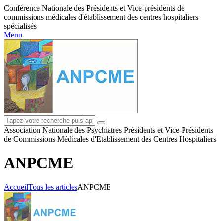
Conférence Nationale des Présidents et Vice-présidents de
commissions médicales d'établissement des centres hospitaliers
spécialisés
Menu
Association Nationale des Psychiatres Présidents et Vice-Présidents
de Commissions Médicales d'Etablissement des Centres Hospitaliers
ANPCME
Accueil
Tous les articles
ANPCME