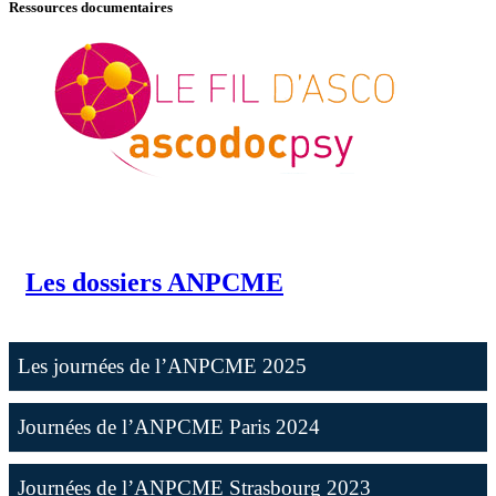
Ressources documentaires
Les dossiers ANPCME
Les journées de l’ANPCME 2025
Journées de l’ANPCME Paris 2024
Journées de l’ANPCME Strasbourg 2023