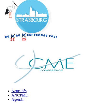
Actualités
ANCPME
Agenda