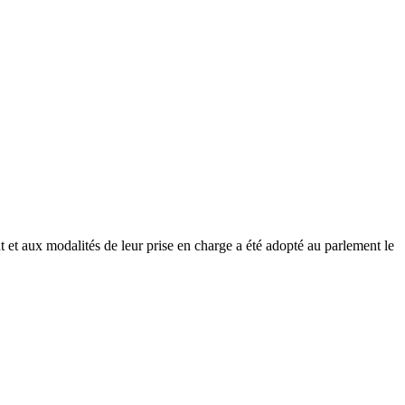
nt et aux modalités de leur prise en charge a été adopté au parlement le