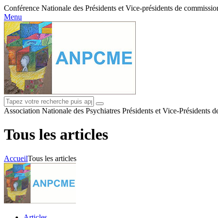
Conférence Nationale des Présidents et Vice-présidents de commissions
Menu
Association Nationale des Psychiatres Présidents et Vice-Présidents 
Tous les articles
Accueil
Tous les articles
Articles