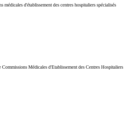
 médicales d'établissement des centres hospitaliers spécialisés
de Commissions Médicales d'Etablissement des Centres Hospitaliers