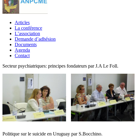
Articles
La conférence
L’association
Demande d’adhésion
Documents
Agenda
Contact
Secteur psychiatriques: principes fondateurs par J.A Le Foll.
Politique sur le suicide en Uruguay par S.Bocchino.