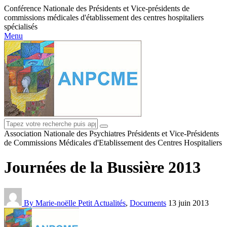
Conférence Nationale des Présidents et Vice-présidents de
commissions médicales d'établissement des centres hospitaliers
spécialisés
Menu
Association Nationale des Psychiatres Présidents et Vice-Présidents
de Commissions Médicales d'Etablissement des Centres Hospitaliers
Journées de la Bussière 2013
By Marie-noëlle Petit
Actualités
,
Documents
13 juin 2013