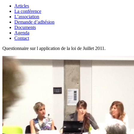
Articles
La conférence
L’association
Demande d’adhésion
Documents
Agenda
Contact
Questionnaire sur l application de la loi de Juillet 2011.