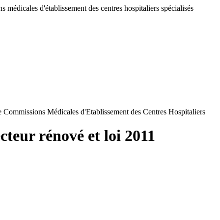
 médicales d'établissement des centres hospitaliers spécialisés
de Commissions Médicales d'Etablissement des Centres Hospitaliers
cteur rénové et loi 2011