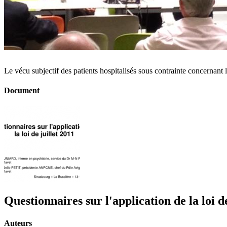
Le vécu subjectif des patients hospitalisés sous contrainte concernan
Document
Questionnaires sur l'application de la loi de
Auteurs