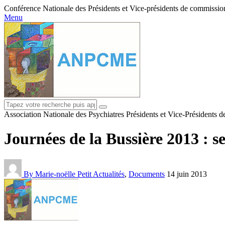
Conférence Nationale des Présidents et Vice-présidents de commissions
Menu
Association Nationale des Psychiatres Présidents et Vice-Présidents 
Journées de la Bussière 2013 : se
By Marie-noëlle Petit
Actualités
,
Documents
14 juin 2013