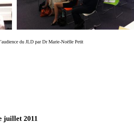
t l’audience du JLD par Dr Marie-Noëlle Petit
 juillet 2011