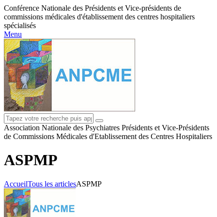
Conférence Nationale des Présidents et Vice-présidents de
commissions médicales d'établissement des centres hospitaliers
spécialisés
Menu
Association Nationale des Psychiatres Présidents et Vice-Présidents
de Commissions Médicales d'Etablissement des Centres Hospitaliers
ASPMP
Accueil
Tous les articles
ASPMP