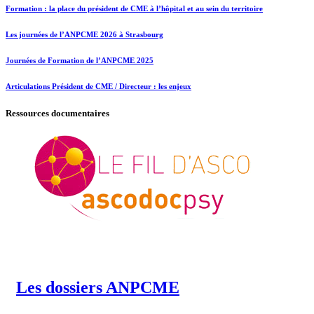
Formation : la place du président de CME à l’hôpital et au sein du territoire
Les journées de l’ANPCME 2026 à Strasbourg
Journées de Formation de l’ANPCME 2025
Articulations Président de CME / Directeur : les enjeux
Ressources documentaires
Les dossiers ANPCME