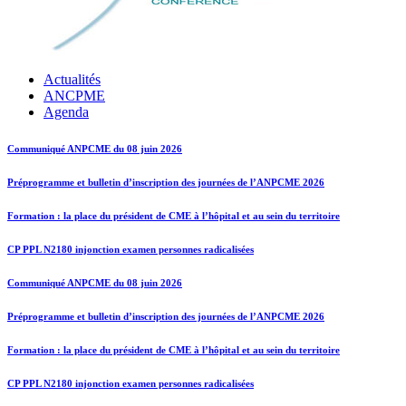
Actualités
ANCPME
Agenda
Communiqué ANPCME du 08 juin 2026
Préprogramme et bulletin d’inscription des journées de l’ANPCME 2026
Formation : la place du président de CME à l’hôpital et au sein du territoire
CP PPL N2180 injonction examen personnes radicalisées
Communiqué ANPCME du 08 juin 2026
Préprogramme et bulletin d’inscription des journées de l’ANPCME 2026
Formation : la place du président de CME à l’hôpital et au sein du territoire
CP PPL N2180 injonction examen personnes radicalisées