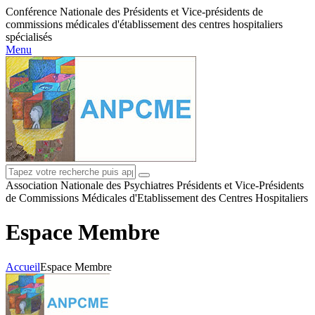
Conférence Nationale des Présidents et Vice-présidents de
commissions médicales d'établissement des centres hospitaliers
spécialisés
Menu
Association Nationale des Psychiatres Présidents et Vice-Présidents
de Commissions Médicales d'Etablissement des Centres Hospitaliers
Espace Membre
Accueil
Espace Membre