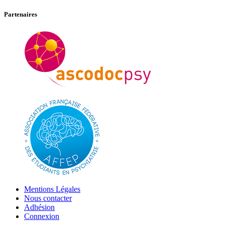
Partenaires
Mentions Légales
Nous contacter
Adhésion
Connexion