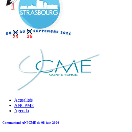
Actualités
ANCPME
Agenda
Communiqué ANPCME du 08 juin 2026