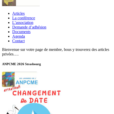
Articles
La conférence
L’association
Demande d’adhésion
Documents
Agenda
Contact
Bienvenue sur votre page de membre, bous y trouverez des articles
privées….
ANPCME 2026 Strasbourg