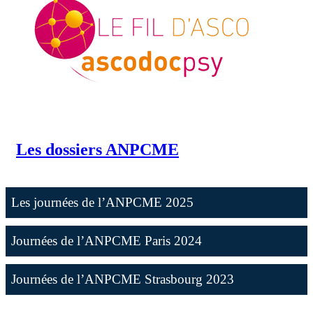
Les dossiers ANPCME
Les journées de l’ANPCME 2025
Journées de l’ANPCME Paris 2024
Journées de l’ANPCME Strasbourg 2023