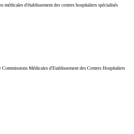
 médicales d'établissement des centres hospitaliers spécialisés
de Commissions Médicales d'Etablissement des Centres Hospitaliers