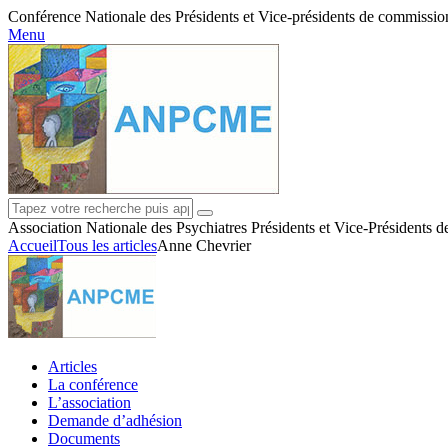
Conférence Nationale des Présidents et Vice-présidents de commissions
Menu
Association Nationale des Psychiatres Présidents et Vice-Présidents 
Accueil
Tous les articles
Anne Chevrier
Articles
La conférence
L’association
Demande d’adhésion
Documents