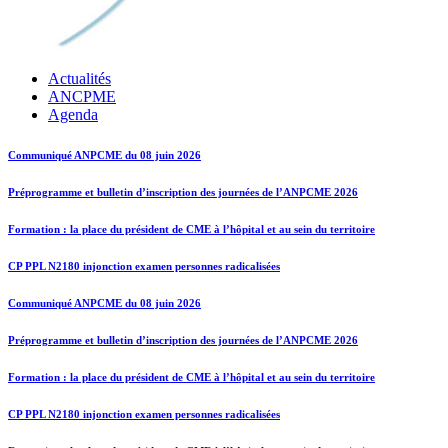
Actualités
ANCPME
Agenda
Communiqué ANPCME du 08 juin 2026
Préprogramme et bulletin d’inscription des journées de l’ANPCME 2026
Formation : la place du président de CME à l’hôpital et au sein du territoire
CP PPL N2180 injonction examen personnes radicalisées
Communiqué ANPCME du 08 juin 2026
Préprogramme et bulletin d’inscription des journées de l’ANPCME 2026
Formation : la place du président de CME à l’hôpital et au sein du territoire
CP PPL N2180 injonction examen personnes radicalisées