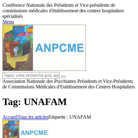
Conférence Nationale des Présidents et Vice-présidents de
commissions médicales d'établissement des centres hospitaliers
spécialisés
Menu
Association Nationale des Psychiatres Présidents et Vice-Présidents
de Commissions Médicales d'Etablissement des Centres Hospitaliers
Tag: UNAFAM
Accueil
Tous les articles
Etiquette : UNAFAM