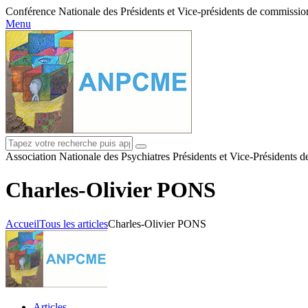
Conférence Nationale des Présidents et Vice-présidents de commissions
Menu
Association Nationale des Psychiatres Présidents et Vice-Présidents 
Charles-Olivier PONS
Accueil
Tous les articles
Charles-Olivier PONS
Articles