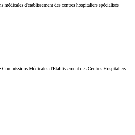
 médicales d'établissement des centres hospitaliers spécialisés
de Commissions Médicales d'Etablissement des Centres Hospitaliers