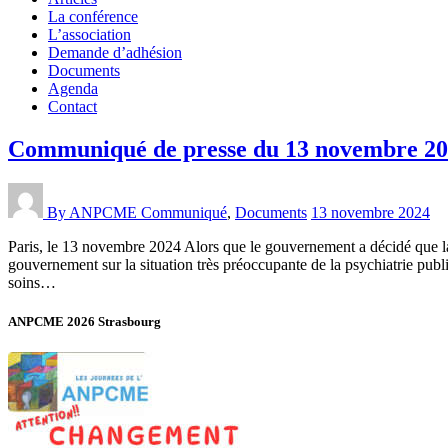
La conférence
L’association
Demande d’adhésion
Documents
Agenda
Contact
Communiqué de presse du 13 novembre 2
By ANPCME
Communiqué
,
Documents
13 novembre 2024
Paris, le 13 novembre 2024 Alors que le gouvernement a décidé que l
gouvernement sur la situation très préoccupante de la psychiatrie publi
soins…
ANPCME 2026 Strasbourg