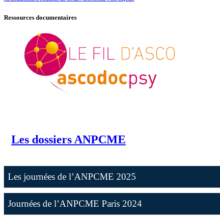
Ressources documentaires
Les dossiers ANPCME
Les journées de l’ANPCME 2025
Journées de l’ANPCME Paris 2024