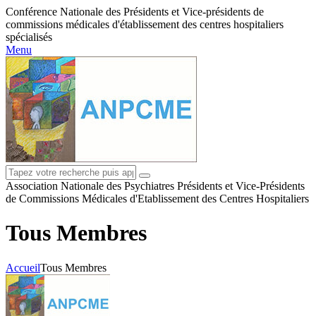
Conférence Nationale des Présidents et Vice-présidents de
commissions médicales d'établissement des centres hospitaliers
spécialisés
Menu
Association Nationale des Psychiatres Présidents et Vice-Présidents
de Commissions Médicales d'Etablissement des Centres Hospitaliers
Tous Membres
Accueil
Tous Membres