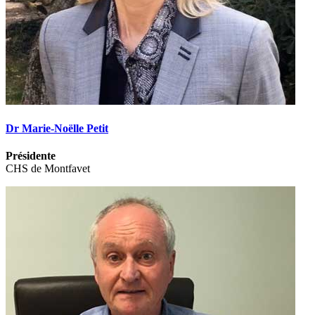
Dr Marie-Noëlle Petit
Présidente
CHS de Montfavet