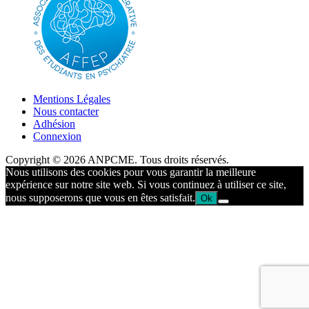
Mentions Légales
Nous contacter
Adhésion
Connexion
Copyright © 2026 ANPCME. Tous droits réservés.
Nous utilisons des cookies pour vous garantir la meilleure
expérience sur notre site web. Si vous continuez à utiliser ce site,
nous supposerons que vous en êtes satisfait.
Ok