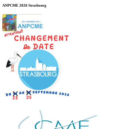
ANPCME 2026 Strasbourg