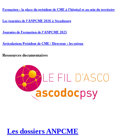
Formation : la place du président de CME à l’hôpital et au sein du territoire
Les journées de l’ANPCME 2026 à Strasbourg
Journées de Formation de l’ANPCME 2025
Articulations Président de CME / Directeur : les enjeux
Ressources documentaires
Les dossiers ANPCME