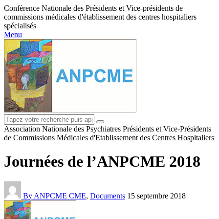
Conférence Nationale des Présidents et Vice-présidents de
commissions médicales d'établissement des centres hospitaliers
spécialisés
Menu
Association Nationale des Psychiatres Présidents et Vice-Présidents
de Commissions Médicales d'Etablissement des Centres Hospitaliers
Journées de l’ANPCME 2018
By ANPCME
CME
,
Documents
15 septembre 2018