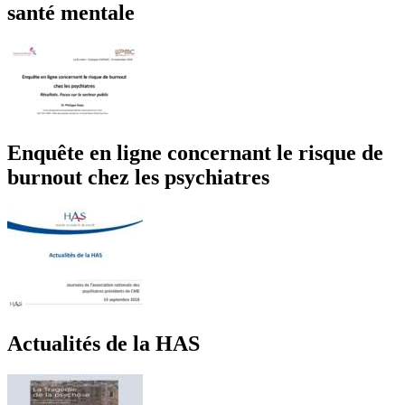
santé mentale
Enquête en ligne concernant le risque de
burnout chez les psychiatres
Actualités de la HAS