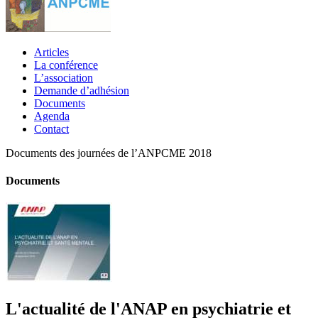
Articles
La conférence
L’association
Demande d’adhésion
Documents
Agenda
Contact
Documents des journées de l’ANPCME 2018
Documents
L'actualité de l'ANAP en psychiatrie et