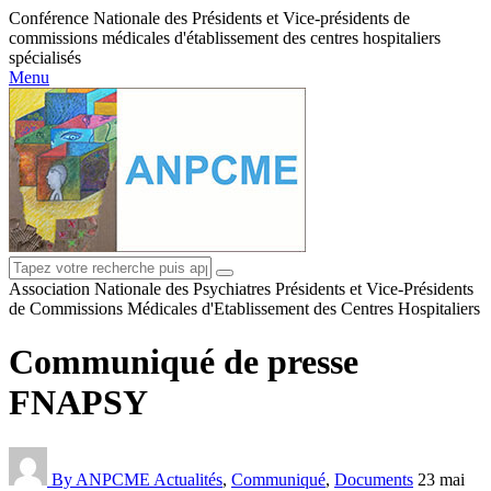
Conférence Nationale des Présidents et Vice-présidents de
commissions médicales d'établissement des centres hospitaliers
spécialisés
Menu
Association Nationale des Psychiatres Présidents et Vice-Présidents
de Commissions Médicales d'Etablissement des Centres Hospitaliers
Communiqué de presse
FNAPSY
By ANPCME
Actualités
,
Communiqué
,
Documents
23 mai