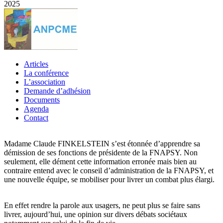
2025
Articles
La conférence
L’association
Demande d’adhésion
Documents
Agenda
Contact
Madame Claude FINKELSTEIN s’est étonnée d’apprendre sa
démission de ses fonctions de présidente de la FNAPSY. Non
seulement, elle dément cette information erronée mais bien au
contraire entend avec le conseil d’administration de la FNAPSY, et
une nouvelle équipe, se mobiliser pour livrer un combat plus élargi.
En effet rendre la parole aux usagers, ne peut plus se faire sans
livrer, aujourd’hui, une opinion sur divers débats sociétaux