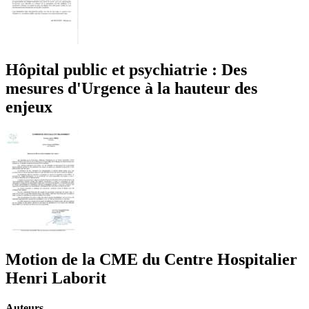
Hôpital public et psychiatrie : Des
mesures d'Urgence à la hauteur des
enjeux
Motion de la CME du Centre Hospitalier
Henri Laborit
Auteurs