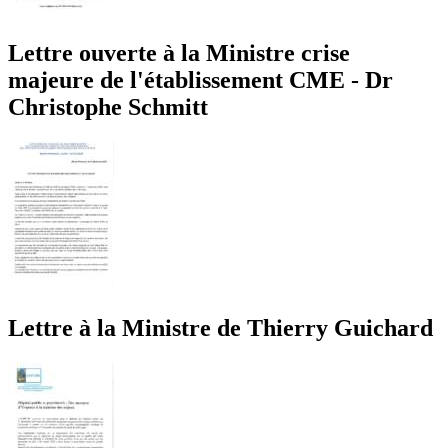
Lettre ouverte à la Ministre crise
majeure de l'établissement CME - Dr
Christophe Schmitt
Lettre à la Ministre de Thierry Guichard