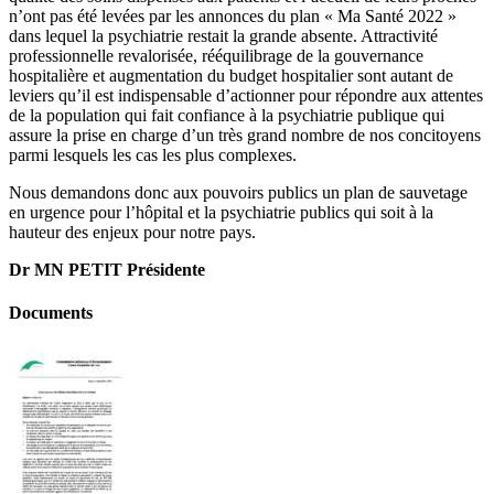
n’ont pas été levées par les annonces du plan « Ma Santé 2022 »
dans lequel la psychiatrie restait la grande absente. Attractivité
professionnelle revalorisée, rééquilibrage de la gouvernance
hospitalière et augmentation du budget hospitalier sont autant de
leviers qu’il est indispensable d’actionner pour répondre aux attentes
de la population qui fait confiance à la psychiatrie publique qui
assure la prise en charge d’un très grand nombre de nos concitoyens
parmi lesquels les cas les plus complexes.
Nous demandons donc aux pouvoirs publics un plan de sauvetage
en urgence pour l’hôpital et la psychiatrie publics qui soit à la
hauteur des enjeux pour notre pays.
Dr MN PETIT Présidente
Documents