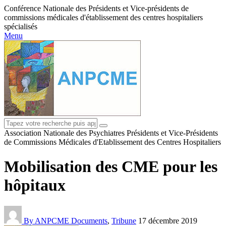
Conférence Nationale des Présidents et Vice-présidents de
commissions médicales d'établissement des centres hospitaliers
spécialisés
Menu
Association Nationale des Psychiatres Présidents et Vice-Présidents
de Commissions Médicales d'Etablissement des Centres Hospitaliers
Mobilisation des CME pour les
hôpitaux
By ANPCME
Documents
,
Tribune
17 décembre 2019