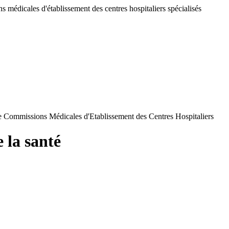
 médicales d'établissement des centres hospitaliers spécialisés
de Commissions Médicales d'Etablissement des Centres Hospitaliers
 la santé