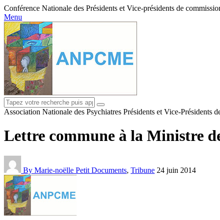
Conférence Nationale des Présidents et Vice-présidents de commissions
Menu
Association Nationale des Psychiatres Présidents et Vice-Présidents 
Lettre commune à la Ministre de
By Marie-noëlle Petit
Documents
,
Tribune
24 juin 2014