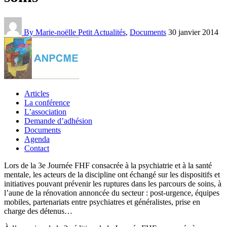
By Marie-noëlle Petit
Actualités
,
Documents
30 janvier 2014
Articles
La conférence
L’association
Demande d’adhésion
Documents
Agenda
Contact
Lors de la 3e Journée FHF consacrée à la psychiatrie et à la santé
mentale, les acteurs de la discipline ont échangé sur les dispositifs et
initiatives pouvant prévenir les ruptures dans les parcours de soins, à
l’aune de la rénovation annoncée du secteur : post-urgence, équipes
mobiles, partenariats entre psychiatres et généralistes, prise en
charge des détenus…