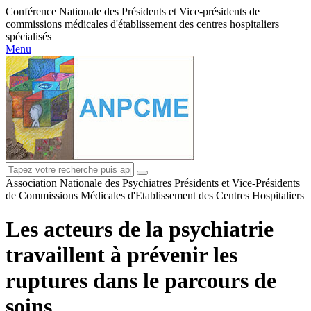
Conférence Nationale des Présidents et Vice-présidents de
commissions médicales d'établissement des centres hospitaliers
spécialisés
Menu
Association Nationale des Psychiatres Présidents et Vice-Présidents
de Commissions Médicales d'Etablissement des Centres Hospitaliers
Les acteurs de la psychiatrie
travaillent à prévenir les
ruptures dans le parcours de
soins