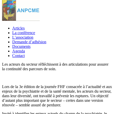
Articles
La conférence
L’association
Demande d’adhésion
Documents
Agenda
Contact
Les acteurs du secteur réfléchissent à des articulations pour assurer
la continuité des parcours de soin.
Lors de la 3e édition de la journée FHF consacrée à l’actualité et aux
enjeux de la psychiatrie et de la santé mentale, les acteurs du secteur,
dans leur diversité, ont travaillé à prévenir les ruptures. Un objectif
d’autant plus important que le secteur – certes dans une version
rénovée – semble assuré de perdurer.
Invité à identifier les enjeux actuels du champ de la psychiatrie, le