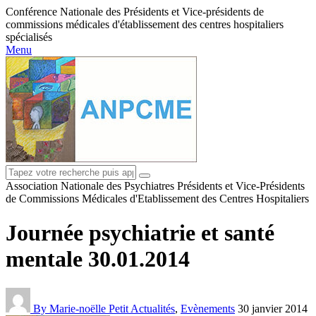
Conférence Nationale des Présidents et Vice-présidents de
commissions médicales d'établissement des centres hospitaliers
spécialisés
Menu
Association Nationale des Psychiatres Présidents et Vice-Présidents
de Commissions Médicales d'Etablissement des Centres Hospitaliers
Journée psychiatrie et santé
mentale 30.01.2014
By Marie-noëlle Petit
Actualités
,
Evènements
30 janvier 2014