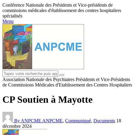
Conférence Nationale des Présidents et Vice-présidents de
commissions médicales d'établissement des centres hospitaliers
spécialisés
Menu
Association Nationale des Psychiatres Présidents et Vice-Présidents
de Commissions Médicales d'Etablissement des Centres Hospitaliers
CP Soutien à Mayotte
By ANPCME
ANPCME
,
Communiqué
,
Documents
18
décembre 2024