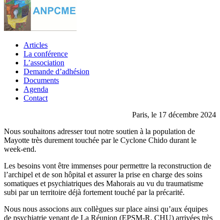
Articles
La conférence
L’association
Demande d’adhésion
Documents
Agenda
Contact
Paris, le 17 décembre 2024
Nous souhaitons adresser tout notre soutien à la population de
Mayotte très durement touchée par le Cyclone Chido durant le
week-end.
Les besoins vont être immenses pour permettre la reconstruction de
l’archipel et de son hôpital et assurer la prise en charge des soins
somatiques et psychiatriques des Mahorais au vu du traumatisme
subi par un territoire déjà fortement touché par la précarité.
Nous nous associons aux collègues sur place ainsi qu’aux équipes
de psychiatrie venant de La Réunion (EPSM-R, CHU) arrivées très