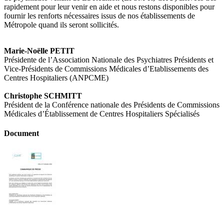
rapidement pour leur venir en aide et nous restons disponibles pour
fournir les renforts nécessaires issus de nos établissements de
Métropole quand ils seront sollicités.
Marie-Noëlle PETIT
Présidente de l’Association Nationale des Psychiatres Présidents et
Vice-Présidents de Commissions Médicales d’Etablissements des
Centres Hospitaliers (ANPCME)
Christophe SCHMITT
Président de la Conférence nationale des Présidents de Commissions
Médicales d’Établissement de Centres Hospitaliers Spécialisés
Document