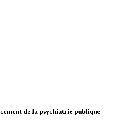
ncement de la psychiatrie publique