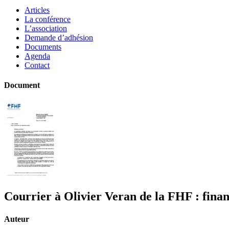
Articles
La conférence
L’association
Demande d’adhésion
Documents
Agenda
Contact
Document
Courrier à Olivier Veran de la FHF : fina
Auteur