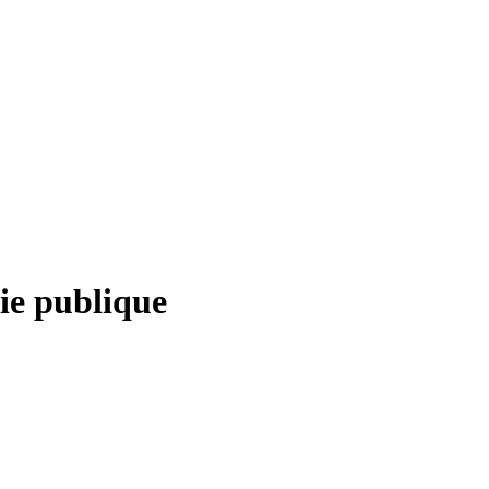
rie publique