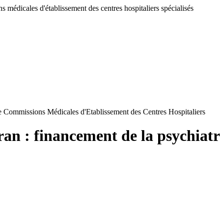
 médicales d'établissement des centres hospitaliers spécialisés
de Commissions Médicales d'Etablissement des Centres Hospitaliers
ran : financement de la psychiat