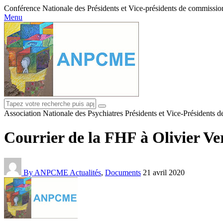
Conférence Nationale des Présidents et Vice-présidents de commissions
Menu
Association Nationale des Psychiatres Présidents et Vice-Présidents 
Courrier de la FHF à Olivier Ve
By ANPCME
Actualités
,
Documents
21 avril 2020