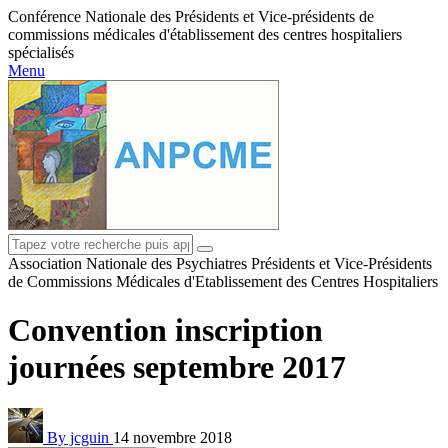
Conférence Nationale des Présidents et Vice-présidents de
commissions médicales d'établissement des centres hospitaliers
spécialisés
Menu
Association Nationale des Psychiatres Présidents et Vice-Présidents
de Commissions Médicales d'Etablissement des Centres Hospitaliers
Convention inscription
journées septembre 2017
By jcguin
14 novembre 2018