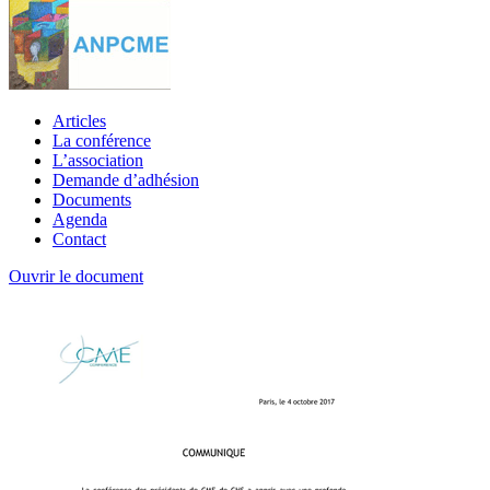
Articles
La conférence
L’association
Demande d’adhésion
Documents
Agenda
Contact
Ouvrir le document