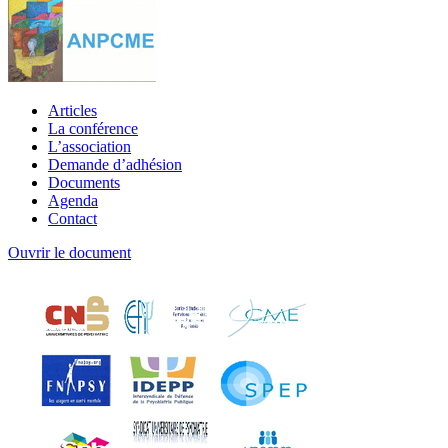
Articles
La conférence
L’association
Demande d’adhésion
Documents
Agenda
Contact
Ouvrir le document