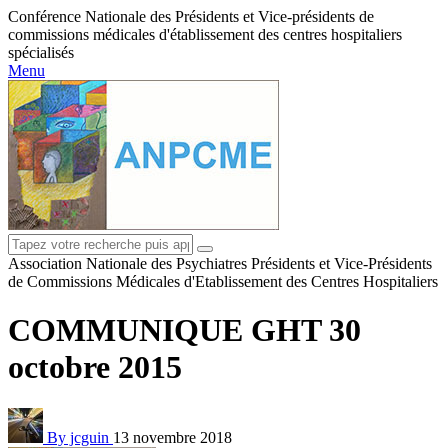
Conférence Nationale des Présidents et Vice-présidents de
commissions médicales d'établissement des centres hospitaliers
spécialisés
Menu
Association Nationale des Psychiatres Présidents et Vice-Présidents
de Commissions Médicales d'Etablissement des Centres Hospitaliers
COMMUNIQUE GHT 30
octobre 2015
By jcguin
13 novembre 2018