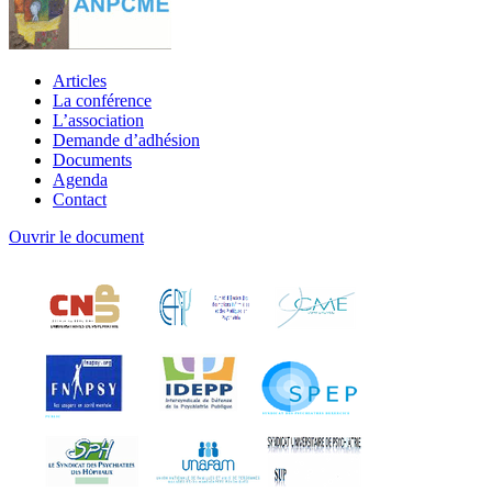
Articles
La conférence
L’association
Demande d’adhésion
Documents
Agenda
Contact
Ouvrir le document