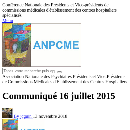
Conférence Nationale des Présidents et Vice-présidents de
commissions médicales d'établissement des centres hospitaliers
spécialisés
Menu
Association Nationale des Psychiatres Présidents et Vice-Présidents
de Commissions Médicales d'Etablissement des Centres Hospitaliers
Communiqué 16 juillet 2015
By jcguin
13 novembre 2018