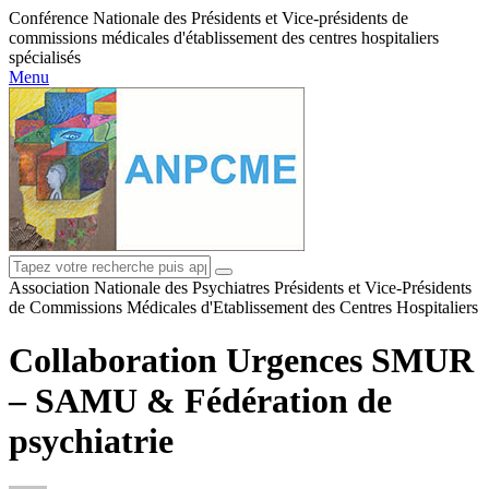
Conférence Nationale des Présidents et Vice-présidents de
commissions médicales d'établissement des centres hospitaliers
spécialisés
Menu
Association Nationale des Psychiatres Présidents et Vice-Présidents
de Commissions Médicales d'Etablissement des Centres Hospitaliers
Collaboration Urgences SMUR
– SAMU & Fédération de
psychiatrie