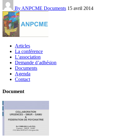
By ANPCME
Documents
15 avril 2014
Articles
La conférence
L’association
Demande d’adhésion
Documents
Agenda
Contact
Document