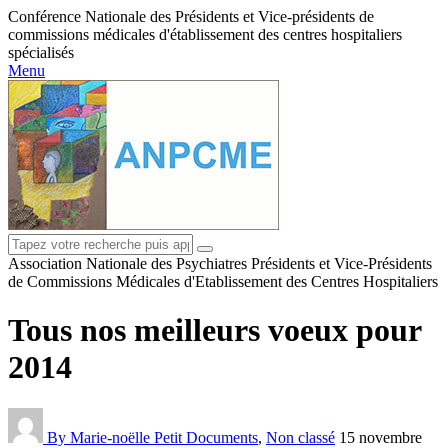
Conférence Nationale des Présidents et Vice-présidents de
commissions médicales d'établissement des centres hospitaliers
spécialisés
Menu
Association Nationale des Psychiatres Présidents et Vice-Présidents
de Commissions Médicales d'Etablissement des Centres Hospitaliers
Tous nos meilleurs voeux pour
2014
By Marie-noëlle Petit
Documents
,
Non classé
15 novembre