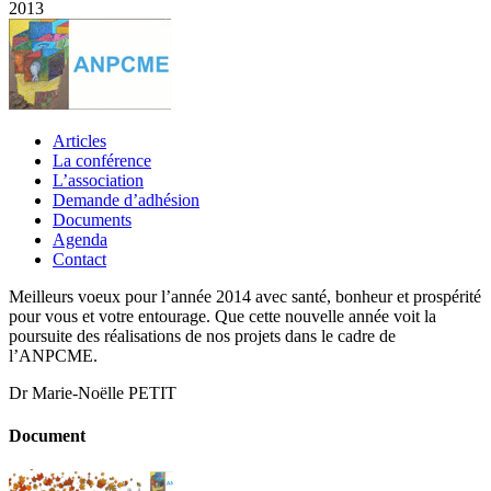
2013
Articles
La conférence
L’association
Demande d’adhésion
Documents
Agenda
Contact
Meilleurs voeux pour l’année 2014 avec santé, bonheur et prospérité
pour vous et votre entourage. Que cette nouvelle année voit la
poursuite des réalisations de nos projets dans le cadre de
l’ANPCME.
Dr Marie-Noëlle PETIT
Document