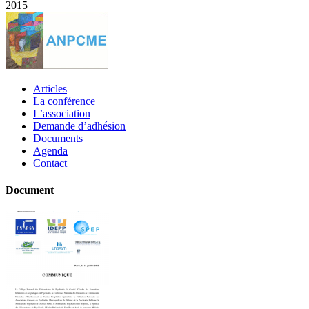
2015
Articles
La conférence
L’association
Demande d’adhésion
Documents
Agenda
Contact
Document