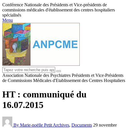
Conférence Nationale des Présidents et Vice-présidents de
commissions médicales d'établissement des centres hospitaliers
spécialisés
Menu
Association Nationale des Psychiatres Présidents et Vice-Présidents
de Commissions Médicales d'Etablissement des Centres Hospitaliers
HT : communiqué du
16.07.2015
By Marie-noëlle Petit
Archives
,
Documents
29 novembre