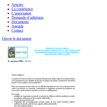
Articles
La conférence
L’association
Demande d’adhésion
Documents
Agenda
Contact
Ouvrir le document