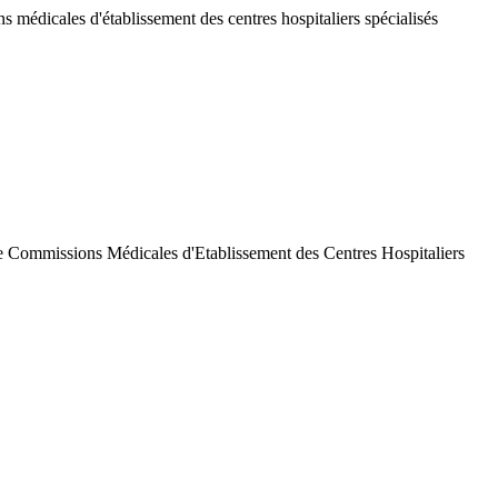
 médicales d'établissement des centres hospitaliers spécialisés
de Commissions Médicales d'Etablissement des Centres Hospitaliers