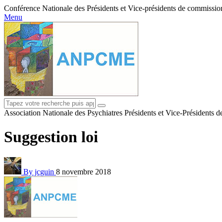
Conférence Nationale des Présidents et Vice-présidents de commissions
Menu
Association Nationale des Psychiatres Présidents et Vice-Présidents 
Suggestion loi
By jcguin
8 novembre 2018