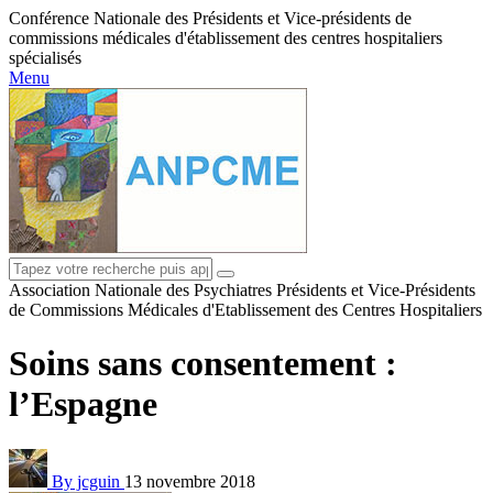
Conférence Nationale des Présidents et Vice-présidents de
commissions médicales d'établissement des centres hospitaliers
spécialisés
Menu
Association Nationale des Psychiatres Présidents et Vice-Présidents
de Commissions Médicales d'Etablissement des Centres Hospitaliers
Soins sans consentement :
l’Espagne
By jcguin
13 novembre 2018