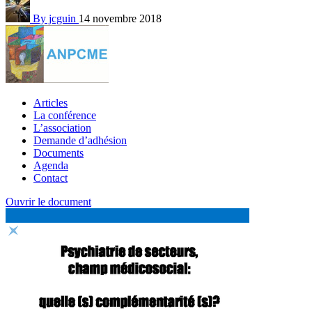
By jcguin
14 novembre 2018
Articles
La conférence
L’association
Demande d’adhésion
Documents
Agenda
Contact
Ouvrir le document