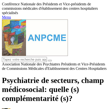
Conférence Nationale des Présidents et Vice-présidents de
commissions médicales d'établissement des centres hospitaliers
spécialisés
Menu
Association Nationale des Psychiatres Présidents et Vice-Présidents
de Commissions Médicales d'Etablissement des Centres Hospitaliers
Psychiatrie de secteurs, champ
médicosocial: quelle (s)
complémentarité (s)?